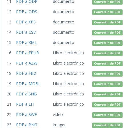
11
PDF a ODP
documento
Convertir de PDF
12
PDF a ODS
documento
Convertir de PDF
13
PDF a XPS
documento
Convertir de PDF
14
PDF a CSV
documento
Convertir de PDF
15
PDF a XML
documento
Convertir de PDF
16
PDF a EPUB
Libro electrónico
Convertir de PDF
17
PDF a AZW
Libro electrónico
Convertir de PDF
18
PDF a FB2
Libro electrónico
Convertir de PDF
19
PDF a MOBI
Libro electrónico
Convertir de PDF
20
PDF a SNB
Libro electrónico
Convertir de PDF
21
PDF a LIT
Libro electrónico
Convertir de PDF
22
PDF a SWF
video
Convertir de PDF
23
PDF a PNG
imagen
Convertir de PDF