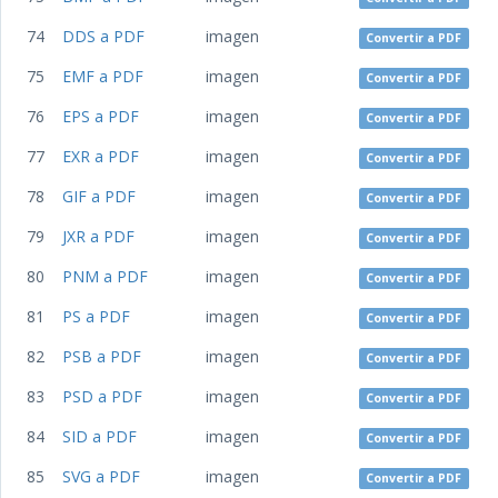
74
DDS a PDF
imagen
Convertir a PDF
75
EMF a PDF
imagen
Convertir a PDF
76
EPS a PDF
imagen
Convertir a PDF
77
EXR a PDF
imagen
Convertir a PDF
78
GIF a PDF
imagen
Convertir a PDF
79
JXR a PDF
imagen
Convertir a PDF
80
PNM a PDF
imagen
Convertir a PDF
81
PS a PDF
imagen
Convertir a PDF
82
PSB a PDF
imagen
Convertir a PDF
83
PSD a PDF
imagen
Convertir a PDF
84
SID a PDF
imagen
Convertir a PDF
85
SVG a PDF
imagen
Convertir a PDF