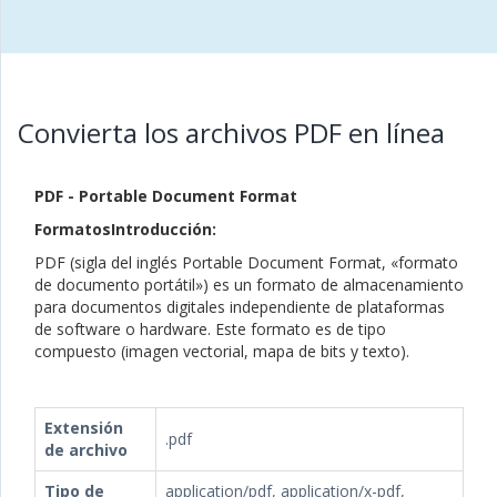
Convierta los archivos PDF en línea
PDF - Portable Document Format
FormatosIntroducción:
PDF (sigla del inglés Portable Document Format, «formato
de documento portátil») es un formato de almacenamiento
para documentos digitales independiente de plataformas
de software o hardware. Este formato es de tipo
compuesto (imagen vectorial, mapa de bits y texto).
Extensión
.pdf
de archivo
Tipo de
application/pdf, application/x-pdf,