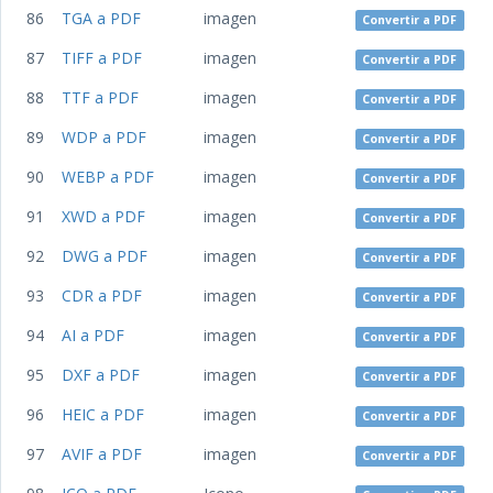
86
TGA a PDF
imagen
Convertir a PDF
87
TIFF a PDF
imagen
Convertir a PDF
88
TTF a PDF
imagen
Convertir a PDF
89
WDP a PDF
imagen
Convertir a PDF
90
WEBP a PDF
imagen
Convertir a PDF
91
XWD a PDF
imagen
Convertir a PDF
92
DWG a PDF
imagen
Convertir a PDF
93
CDR a PDF
imagen
Convertir a PDF
94
AI a PDF
imagen
Convertir a PDF
95
DXF a PDF
imagen
Convertir a PDF
96
HEIC a PDF
imagen
Convertir a PDF
97
AVIF a PDF
imagen
Convertir a PDF