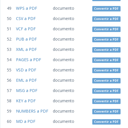
49
WPS a PDF
documento
Convertir a PDF
50
CSV a PDF
documento
Convertir a PDF
51
VCF a PDF
documento
Convertir a PDF
52
PUB a PDF
documento
Convertir a PDF
53
XML a PDF
documento
Convertir a PDF
54
PAGES a PDF
documento
Convertir a PDF
55
VSD a PDF
documento
Convertir a PDF
56
EML a PDF
documento
Convertir a PDF
57
MSG a PDF
documento
Convertir a PDF
58
KEY a PDF
documento
Convertir a PDF
59
NUMBERS a PDF
documento
Convertir a PDF
60
MD a PDF
documento
Convertir a PDF