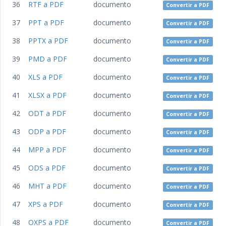
36
RTF a PDF
documento
Convertir a PDF
37
PPT a PDF
documento
Convertir a PDF
38
PPTX a PDF
documento
Convertir a PDF
39
PMD a PDF
documento
Convertir a PDF
40
XLS a PDF
documento
Convertir a PDF
41
XLSX a PDF
documento
Convertir a PDF
42
ODT a PDF
documento
Convertir a PDF
43
ODP a PDF
documento
Convertir a PDF
44
MPP a PDF
documento
Convertir a PDF
45
ODS a PDF
documento
Convertir a PDF
46
MHT a PDF
documento
Convertir a PDF
47
XPS a PDF
documento
Convertir a PDF
48
OXPS a PDF
documento
Convertir a PDF