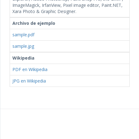
ImageMagick, IrfanView, Pixel image editor, Paint.NET,
Xara Photo & Graphic Designer.
Archivo de ejemplo
sample.pdf
sample.jpg
Wikipedia
PDF en Wikipedia
JPG en Wikipedia