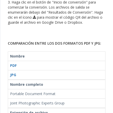
3. Haga clic en el botón de "Inicio de conversión" para
comenzar la conversión. Los archivos de salida se
enumerarán debajo del "Resultados de Conversión". Haga
clic en el ícono
para mostrar el código QR del archivo o
guarde el archivo en Google Drive o Dropbox.
COMPARACIÓN ENTRE LOS DOS FORMATOS PDF Y JPG:
Nombre
PDF
JPG
Nombre completo
Portable Document Format
Joint Photographic Experts Group
Extensión de archivo