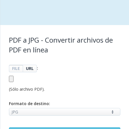
PDF a JPG - Convertir archivos de
PDF en línea
:
FILE
URL
(Sólo archivo PDF).
Formato de destino: