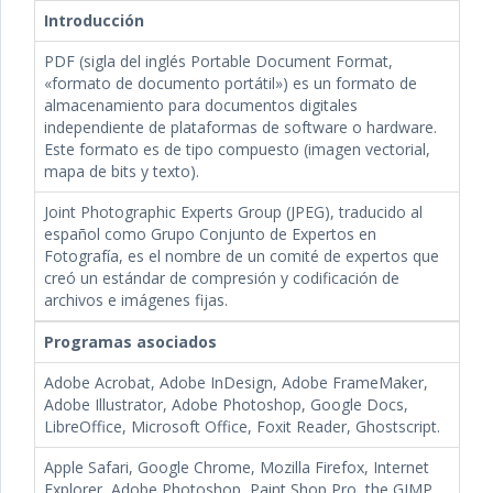
Introducción
PDF (sigla del inglés Portable Document Format,
«formato de documento portátil») es un formato de
almacenamiento para documentos digitales
independiente de plataformas de software o hardware.
Este formato es de tipo compuesto (imagen vectorial,
mapa de bits y texto).
Joint Photographic Experts Group (JPEG), traducido al
español como Grupo Conjunto de Expertos en
Fotografía, es el nombre de un comité de expertos que
creó un estándar de compresión y codificación de
archivos e imágenes fijas.
Programas asociados
Adobe Acrobat, Adobe InDesign, Adobe FrameMaker,
Adobe Illustrator, Adobe Photoshop, Google Docs,
LibreOffice, Microsoft Office, Foxit Reader, Ghostscript.
Apple Safari, Google Chrome, Mozilla Firefox, Internet
Explorer, Adobe Photoshop, Paint Shop Pro, the GIMP,