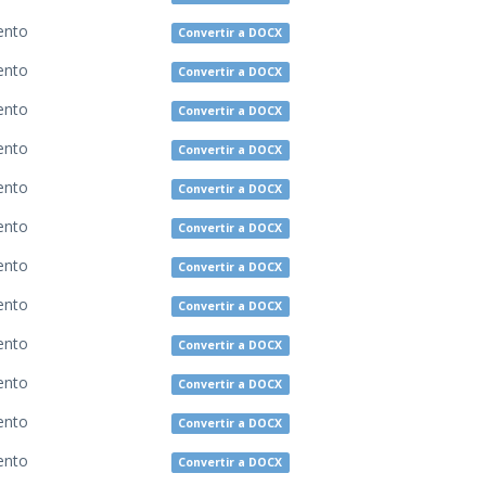
ento
Convertir a DOCX
ento
Convertir a DOCX
ento
Convertir a DOCX
ento
Convertir a DOCX
ento
Convertir a DOCX
ento
Convertir a DOCX
ento
Convertir a DOCX
ento
Convertir a DOCX
ento
Convertir a DOCX
ento
Convertir a DOCX
ento
Convertir a DOCX
ento
Convertir a DOCX