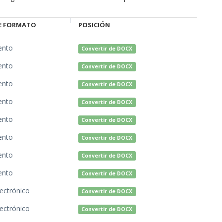
E FORMATO
POSICIÓN
ento
Convertir de DOCX
ento
Convertir de DOCX
ento
Convertir de DOCX
ento
Convertir de DOCX
ento
Convertir de DOCX
ento
Convertir de DOCX
ento
Convertir de DOCX
ento
Convertir de DOCX
lectrónico
Convertir de DOCX
lectrónico
Convertir de DOCX