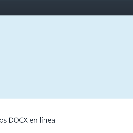
vos DOCX en línea