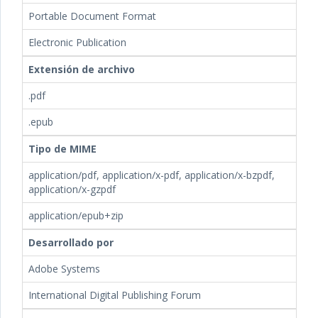
Portable Document Format
Electronic Publication
Extensión de archivo
.pdf
.epub
Tipo de MIME
application/pdf, application/x-pdf, application/x-bzpdf,
application/x-gzpdf
application/epub+zip
Desarrollado por
Adobe Systems
International Digital Publishing Forum