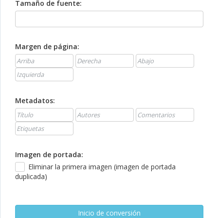
Tamaño de fuente:
Margen de página:
Metadatos:
Imagen de portada:
Eliminar la primera imagen (imagen de portada
duplicada)