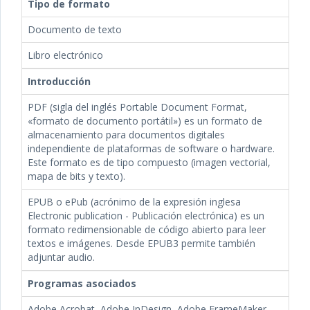
Tipo de formato
Documento de texto
Libro electrónico
Introducción
PDF (sigla del inglés Portable Document Format,
«formato de documento portátil») es un formato de
almacenamiento para documentos digitales
independiente de plataformas de software o hardware.
Este formato es de tipo compuesto (imagen vectorial,
mapa de bits y texto).
EPUB o ePub (acrónimo de la expresión inglesa
Electronic publication - Publicación electrónica) es un
formato redimensionable de código abierto para leer
textos e imágenes. Desde EPUB3 permite también
adjuntar audio.
Programas asociados
Adobe Acrobat, Adobe InDesign, Adobe FrameMaker,