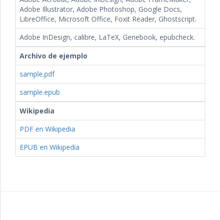
Adobe Illustrator, Adobe Photoshop, Google Docs,
LibreOffice, Microsoft Office, Foxit Reader, Ghostscript.
Adobe InDesign, calibre, LaTeX, Genebook, epubcheck.
Archivo de ejemplo
sample.pdf
sample.epub
Wikipedia
PDF en Wikipedia
EPUB en Wikipedia