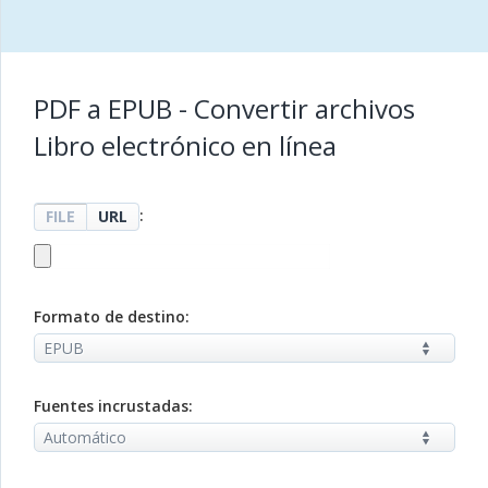
PDF a EPUB - Convertir archivos
Libro electrónico en línea
:
FILE
URL
Formato de destino:
Fuentes incrustadas: