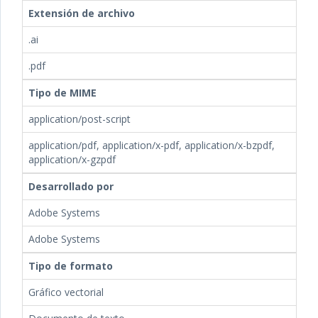
Extensión de archivo
.ai
.pdf
Tipo de MIME
application/post-script
application/pdf, application/x-pdf, application/x-bzpdf,
application/x-gzpdf
Desarrollado por
Adobe Systems
Adobe Systems
Tipo de formato
Gráfico vectorial