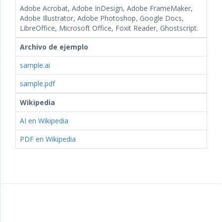
Adobe Acrobat, Adobe InDesign, Adobe FrameMaker,
Adobe Illustrator, Adobe Photoshop, Google Docs,
LibreOffice, Microsoft Office, Foxit Reader, Ghostscript.
Archivo de ejemplo
sample.ai
sample.pdf
Wikipedia
AI en Wikipedia
PDF en Wikipedia