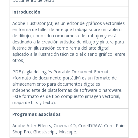
Documento de texto
Introducción
Adobe Illustrator (AI) es un editor de gráficos vectoriales
en forma de taller de arte que trabaja sobre un tablero
de dibujo, conocido como «mesa de trabajo» y está
destinado a la creación artística de dibujo y pintura para
ilustración (ilustración como rama del arte digital
aplicado a la ilustración técnica o el diseño gráfico, entre
otros).
PDF (sigla del inglés Portable Document Format,
«formato de documento portátil») es un formato de
almacenamiento para documentos digitales
independiente de plataformas de software o hardware.
Este formato es de tipo compuesto (imagen vectorial,
mapa de bits y texto).
Programas asociados
Adobe After Effects, Cinema 4D, CorelDRAW, Corel Paint
Shop Pro, Ghostscript, Inkscape.