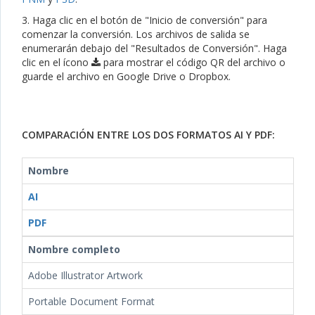
3. Haga clic en el botón de "Inicio de conversión" para
comenzar la conversión. Los archivos de salida se
enumerarán debajo del "Resultados de Conversión". Haga
clic en el ícono
para mostrar el código QR del archivo o
guarde el archivo en Google Drive o Dropbox.
COMPARACIÓN ENTRE LOS DOS FORMATOS AI Y PDF:
Nombre
AI
PDF
Nombre completo
Adobe Illustrator Artwork
Portable Document Format