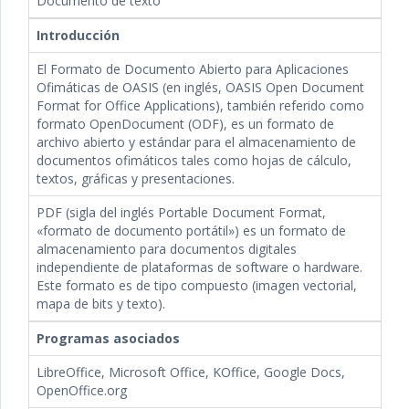
Documento de texto
Introducción
El Formato de Documento Abierto para Aplicaciones
Ofimáticas de OASIS (en inglés, OASIS Open Document
Format for Office Applications), también referido como
formato OpenDocument (ODF), es un formato de
archivo abierto y estándar para el almacenamiento de
documentos ofimáticos tales como hojas de cálculo,
textos, gráficas y presentaciones.
PDF (sigla del inglés Portable Document Format,
«formato de documento portátil») es un formato de
almacenamiento para documentos digitales
independiente de plataformas de software o hardware.
Este formato es de tipo compuesto (imagen vectorial,
mapa de bits y texto).
Programas asociados
LibreOffice, Microsoft Office, KOffice, Google Docs,
OpenOffice.org