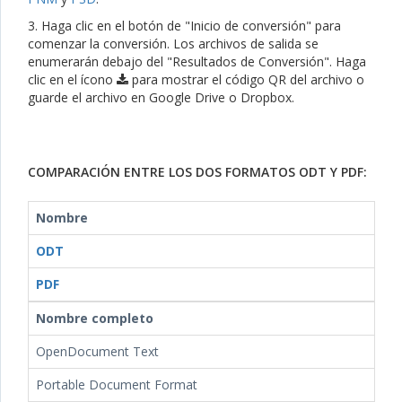
3. Haga clic en el botón de "Inicio de conversión" para
comenzar la conversión. Los archivos de salida se
enumerarán debajo del "Resultados de Conversión". Haga
clic en el ícono
para mostrar el código QR del archivo o
guarde el archivo en Google Drive o Dropbox.
COMPARACIÓN ENTRE LOS DOS FORMATOS ODT Y PDF:
Nombre
ODT
PDF
Nombre completo
OpenDocument Text
Portable Document Format