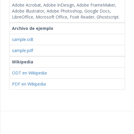
Adobe Acrobat, Adobe InDesign, Adobe FrameMaker,
Adobe Illustrator, Adobe Photoshop, Google Docs,
LibreOffice, Microsoft Office, Foxit Reader, Ghostscript.
Archivo de ejemplo
sample.odt
sample.pdf
Wikipedia
ODT en Wikipedia
PDF en Wikipedia