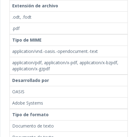
Extensión de archivo
.odt, .fodt
.pdf
Tipo de MIME
application/vnd.-oasis.-opendocument.-text
application/pdf, application/x-pdf, application/x-bzpdf,
application/x-gzpdf
Desarrollado por
OASIS
Adobe Systems
Tipo de formato
Documento de texto