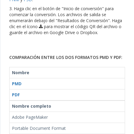
3. Haga clic en el botón de "Inicio de conversión" para
comenzar la conversión. Los archivos de salida se
enumerarán debajo del "Resultados de Conversión". Haga
clic en el ícono
para mostrar el código QR del archivo o
guarde el archivo en Google Drive o Dropbox.
COMPARACIÓN ENTRE LOS DOS FORMATOS PMD Y PDF:
Nombre
PMD
PDF
Nombre completo
Adobe PageMaker
Portable Document Format