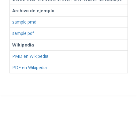
Archivo de ejemplo
sample.pmd
sample.pdf
Wikipedia
PMD en Wikipedia
PDF en Wikipedia