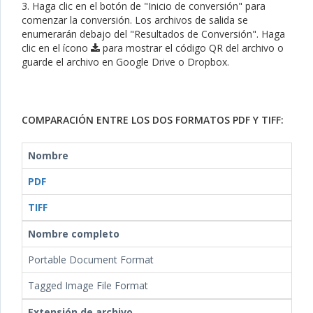
3. Haga clic en el botón de "Inicio de conversión" para
comenzar la conversión. Los archivos de salida se
enumerarán debajo del "Resultados de Conversión". Haga
clic en el ícono
para mostrar el código QR del archivo o
guarde el archivo en Google Drive o Dropbox.
COMPARACIÓN ENTRE LOS DOS FORMATOS PDF Y TIFF:
Nombre
PDF
TIFF
Nombre completo
Portable Document Format
Tagged Image File Format
Extensión de archivo