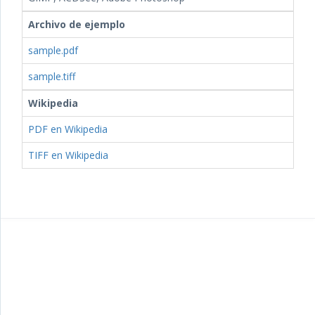
Archivo de ejemplo
sample.pdf
sample.tiff
Wikipedia
PDF en Wikipedia
TIFF en Wikipedia