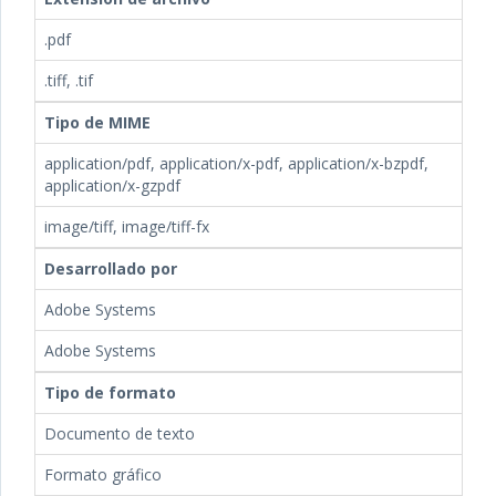
.pdf
.tiff, .tif
Tipo de MIME
application/pdf, application/x-pdf, application/x-bzpdf,
application/x-gzpdf
image/tiff, image/tiff-fx
Desarrollado por
Adobe Systems
Adobe Systems
Tipo de formato
Documento de texto
Formato gráfico