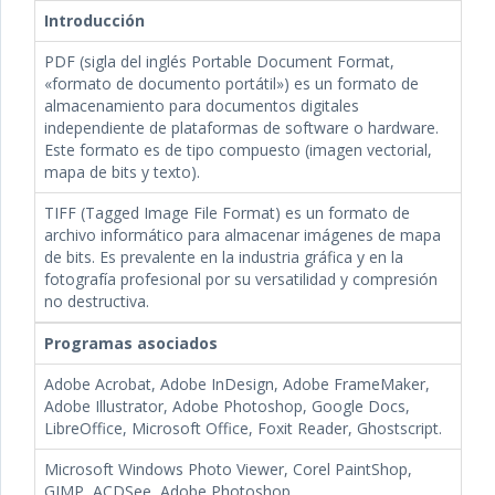
Introducción
PDF (sigla del inglés Portable Document Format,
«formato de documento portátil») es un formato de
almacenamiento para documentos digitales
independiente de plataformas de software o hardware.
Este formato es de tipo compuesto (imagen vectorial,
mapa de bits y texto).
TIFF (Tagged Image File Format) es un formato de
archivo informático para almacenar imágenes de mapa
de bits. Es prevalente en la industria gráfica y en la
fotografía profesional por su versatilidad y compresión
no destructiva.
Programas asociados
Adobe Acrobat, Adobe InDesign, Adobe FrameMaker,
Adobe Illustrator, Adobe Photoshop, Google Docs,
LibreOffice, Microsoft Office, Foxit Reader, Ghostscript.
Microsoft Windows Photo Viewer, Corel PaintShop,
GIMP, ACDSee, Adobe Photoshop