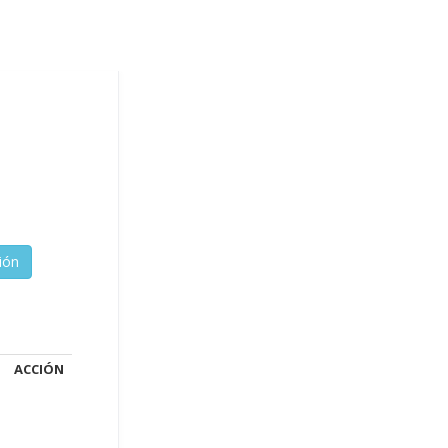
ACCIÓN