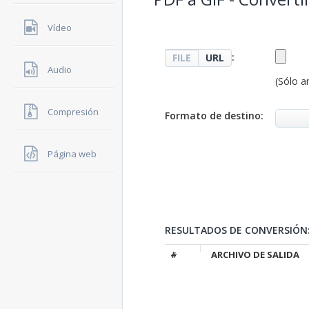
Vídeo
:
FILE
URL
Audio
(Sólo a
Compresión
Formato de destino:
Página web
RESULTADOS DE CONVERSIÓN
#
ARCHIVO DE SALIDA