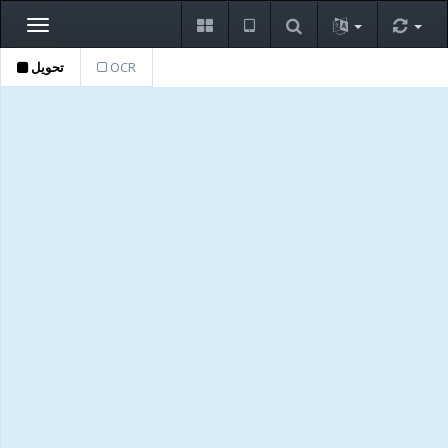
Toggle
navigation
تحويل
OCR