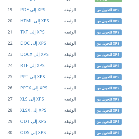
الوثيقه
PDF إلى XPS
19
التحويل من XPS
الوثيقه
HTML إلى XPS
20
التحويل من XPS
الوثيقه
TXT إلى XPS
21
التحويل من XPS
الوثيقه
DOC إلى XPS
22
التحويل من XPS
الوثيقه
DOCX إلى XPS
23
التحويل من XPS
الوثيقه
RTF إلى XPS
24
التحويل من XPS
الوثيقه
PPT إلى XPS
25
التحويل من XPS
الوثيقه
PPTX إلى XPS
26
التحويل من XPS
الوثيقه
XLS إلى XPS
27
التحويل من XPS
الوثيقه
XLSX إلى XPS
28
التحويل من XPS
الوثيقه
ODT إلى XPS
29
التحويل من XPS
الوثيقه
ODS إلى XPS
30
التحويل من XPS