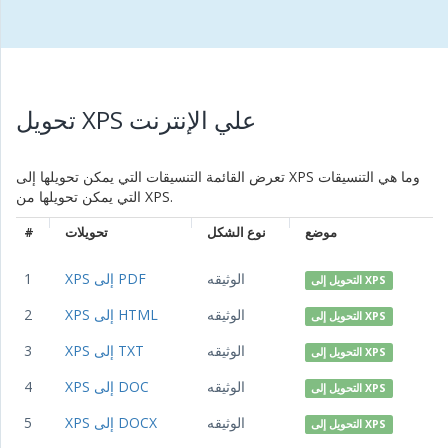
تحويل XPS علي الإنترنت
تعرض القائمة التنسيقات التي يمكن تحويلها إلى XPS وما هي التنسيقات
التي يمكن تحويلها من XPS.
موضع
نوع الشكل
تحويلات
#
الوثيقه
XPS إلى PDF
1
التحويل إلى XPS
الوثيقه
XPS إلى HTML
2
التحويل إلى XPS
الوثيقه
XPS إلى TXT
3
التحويل إلى XPS
الوثيقه
XPS إلى DOC
4
التحويل إلى XPS
الوثيقه
XPS إلى DOCX
5
التحويل إلى XPS