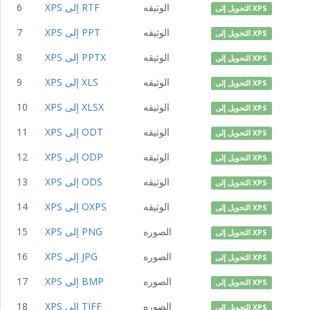
الوثيقه
XPS إلى RTF
6
التحويل إلى XPS
الوثيقه
XPS إلى PPT
7
التحويل إلى XPS
الوثيقه
XPS إلى PPTX
8
التحويل إلى XPS
الوثيقه
XPS إلى XLS
9
التحويل إلى XPS
الوثيقه
XPS إلى XLSX
10
التحويل إلى XPS
الوثيقه
XPS إلى ODT
11
التحويل إلى XPS
الوثيقه
XPS إلى ODP
12
التحويل إلى XPS
الوثيقه
XPS إلى ODS
13
التحويل إلى XPS
الوثيقه
XPS إلى OXPS
14
التحويل إلى XPS
الصوره
XPS إلى PNG
15
التحويل إلى XPS
الصوره
XPS إلى JPG
16
التحويل إلى XPS
الصوره
XPS إلى BMP
17
التحويل إلى XPS
الصوره
XPS إلى TIFF
18
التحويل إلى XPS