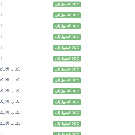
ال
التحويل إلى DOC
ال
التحويل إلى DOC
ال
التحويل إلى DOC
ال
التحويل إلى DOC
ال
التحويل إلى DOC
ال
التحويل إلى DOC
الكتاب الاليك
التحويل إلى DOC
الكتاب الاليك
التحويل إلى DOC
الكتاب الاليك
التحويل إلى DOC
الكتاب الاليك
التحويل إلى DOC
الكتاب الاليك
التحويل إلى DOC
الكتاب الاليك
التحويل إلى DOC
ال
التحويل إلى DOC