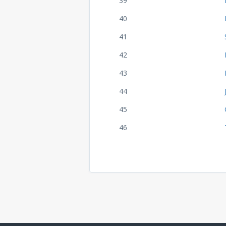
39
40
41
42
43
44
45
46