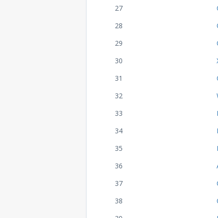
27
28
29
30
31
32
33
34
35
36
37
38