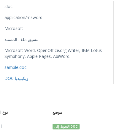
.doc
application/msword
Microsoft
تنسيق ملف المستند
Microsoft Word, OpenOffice.org Writer, IBM Lotus
Symphony, Apple Pages, AbiWord.
sample.doc
DOC ويكيبيديا
موضع
نوع ا
ال
التحويل إلى DOC