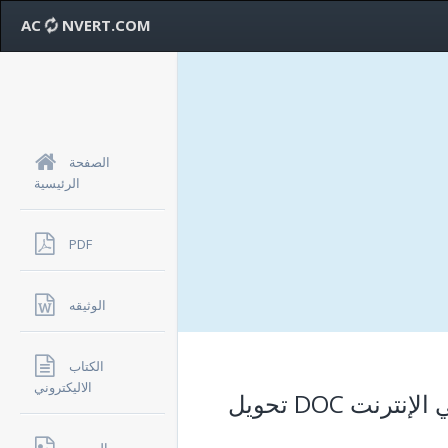
AC
NVERT.COM
الصفحة
الرئيسية
PDF
الوثيقه
الكتاب
الاليكتروني
DOC علي الإنترنت