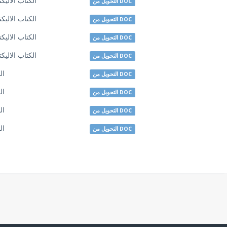
الكتاب الاليك
التحويل من DOC
الكتاب الاليك
التحويل من DOC
الكتاب الاليك
التحويل من DOC
الكتاب الاليك
التحويل من DOC
ال
التحويل من DOC
ال
التحويل من DOC
ال
التحويل من DOC
ال
التحويل من DOC