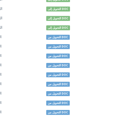
ال
التحويل إلى DOC
ال
التحويل إلى DOC
ال
التحويل إلى DOC
ال
التحويل من DOC
ال
التحويل من DOC
ال
التحويل من DOC
ال
التحويل من DOC
ال
التحويل من DOC
ال
التحويل من DOC
ال
التحويل من DOC
ال
التحويل من DOC
ال
التحويل من DOC