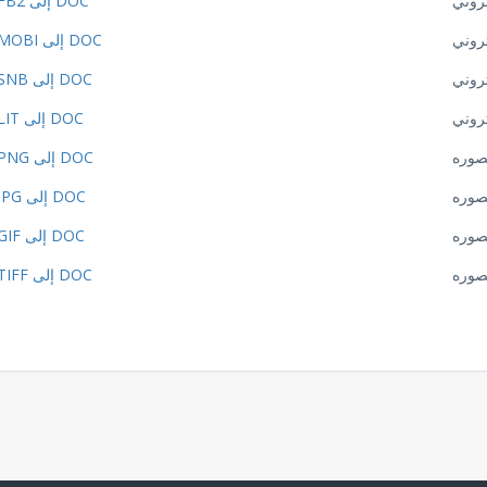
تروني
FB2 إلى DOC
تروني
MOBI إلى DOC
تروني
SNB إلى DOC
تروني
LIT إلى DOC
صوره
PNG إلى DOC
صوره
JPG إلى DOC
صوره
GIF إلى DOC
صوره
TIFF إلى DOC