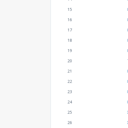
15
16
17
18
19
20
21
22
23
24
25
26