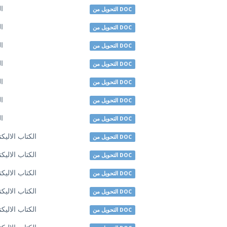
ال
التحويل من DOC
ال
التحويل من DOC
ال
التحويل من DOC
ال
التحويل من DOC
ال
التحويل من DOC
ال
التحويل من DOC
ال
التحويل من DOC
الكتاب الاليك
التحويل من DOC
الكتاب الاليك
التحويل من DOC
الكتاب الاليك
التحويل من DOC
الكتاب الاليك
التحويل من DOC
الكتاب الاليك
التحويل من DOC