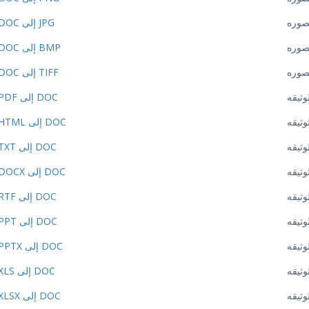
صوره
DOC إلى JPG
صوره
DOC إلى BMP
صوره
DOC إلى TIFF
وثيقه
PDF إلى DOC
وثيقه
HTML إلى DOC
وثيقه
TXT إلى DOC
وثيقه
DOCX إلى DOC
وثيقه
RTF إلى DOC
وثيقه
PPT إلى DOC
وثيقه
PPTX إلى DOC
وثيقه
XLS إلى DOC
وثيقه
XLSX إلى DOC