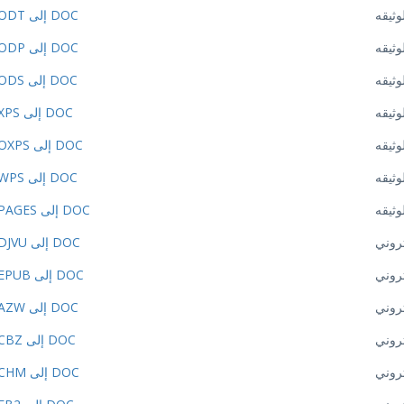
وثيقه
ODT إلى DOC
وثيقه
ODP إلى DOC
وثيقه
ODS إلى DOC
وثيقه
XPS إلى DOC
وثيقه
OXPS إلى DOC
وثيقه
WPS إلى DOC
وثيقه
PAGES إلى DOC
تروني
DJVU إلى DOC
تروني
EPUB إلى DOC
تروني
AZW إلى DOC
تروني
CBZ إلى DOC
تروني
CHM إلى DOC