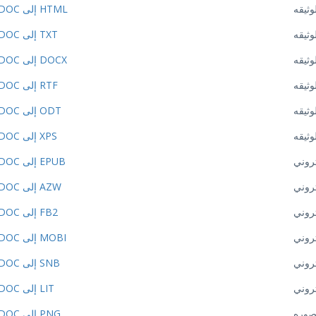
وثيقه
DOC إلى HTML
وثيقه
DOC إلى TXT
وثيقه
DOC إلى DOCX
وثيقه
DOC إلى RTF
وثيقه
DOC إلى ODT
وثيقه
DOC إلى XPS
تروني
DOC إلى EPUB
تروني
DOC إلى AZW
تروني
DOC إلى FB2
تروني
DOC إلى MOBI
تروني
DOC إلى SNB
تروني
DOC إلى LIT
صوره
DOC إلى PNG