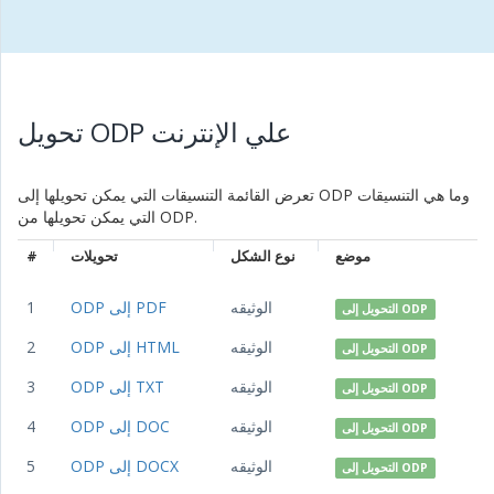
تحويل ODP علي الإنترنت
تعرض القائمة التنسيقات التي يمكن تحويلها إلى ODP وما هي التنسيقات
التي يمكن تحويلها من ODP.
موضع
نوع الشكل
تحويلات
#
الوثيقه
ODP إلى PDF
1
التحويل إلى ODP
الوثيقه
ODP إلى HTML
2
التحويل إلى ODP
الوثيقه
ODP إلى TXT
3
التحويل إلى ODP
الوثيقه
ODP إلى DOC
4
التحويل إلى ODP
الوثيقه
ODP إلى DOCX
5
التحويل إلى ODP