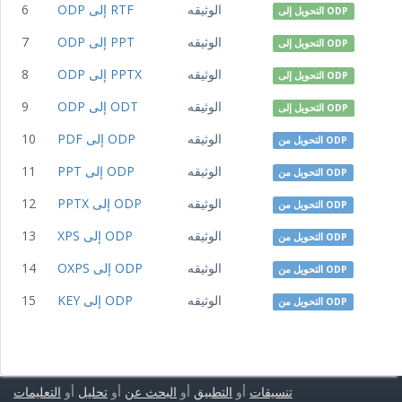
الوثيقه
ODP إلى RTF
6
التحويل إلى ODP
الوثيقه
ODP إلى PPT
7
التحويل إلى ODP
الوثيقه
ODP إلى PPTX
8
التحويل إلى ODP
الوثيقه
ODP إلى ODT
9
التحويل إلى ODP
الوثيقه
PDF إلى ODP
10
التحويل من ODP
الوثيقه
PPT إلى ODP
11
التحويل من ODP
الوثيقه
PPTX إلى ODP
12
التحويل من ODP
الوثيقه
XPS إلى ODP
13
التحويل من ODP
الوثيقه
OXPS إلى ODP
14
التحويل من ODP
الوثيقه
KEY إلى ODP
15
التحويل من ODP
تنسيقات
أو
التطبيق
أو
البحث عن
أو
تحليل
أو
التعليمات