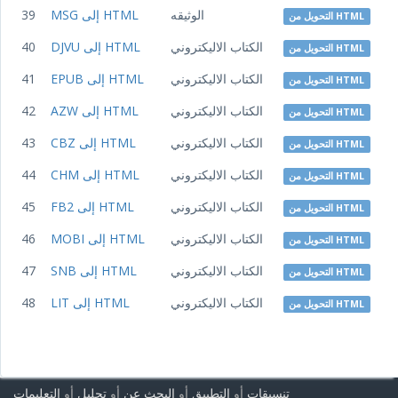
الوثيقه
MSG إلى HTML
39
التحويل من HTML
الكتاب الاليكتروني
DJVU إلى HTML
40
التحويل من HTML
الكتاب الاليكتروني
EPUB إلى HTML
41
التحويل من HTML
الكتاب الاليكتروني
AZW إلى HTML
42
التحويل من HTML
الكتاب الاليكتروني
CBZ إلى HTML
43
التحويل من HTML
الكتاب الاليكتروني
CHM إلى HTML
44
التحويل من HTML
الكتاب الاليكتروني
FB2 إلى HTML
45
التحويل من HTML
الكتاب الاليكتروني
MOBI إلى HTML
46
التحويل من HTML
الكتاب الاليكتروني
SNB إلى HTML
47
التحويل من HTML
الكتاب الاليكتروني
LIT إلى HTML
48
التحويل من HTML
تنسيقات
أو
التطبيق
أو
البحث عن
أو
تحليل
أو
التعليمات