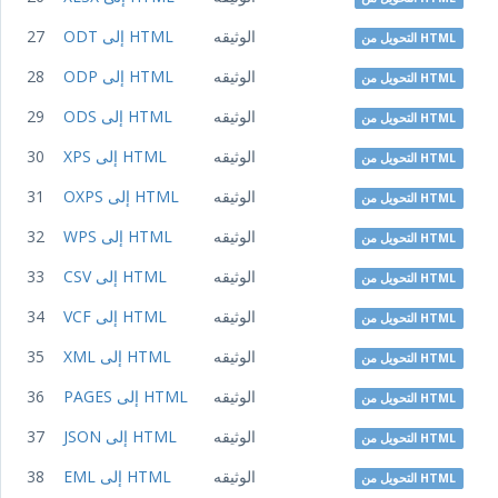
الوثيقه
ODT إلى HTML
27
التحويل من HTML
الوثيقه
ODP إلى HTML
28
التحويل من HTML
الوثيقه
ODS إلى HTML
29
التحويل من HTML
الوثيقه
XPS إلى HTML
30
التحويل من HTML
الوثيقه
OXPS إلى HTML
31
التحويل من HTML
الوثيقه
WPS إلى HTML
32
التحويل من HTML
الوثيقه
CSV إلى HTML
33
التحويل من HTML
الوثيقه
VCF إلى HTML
34
التحويل من HTML
الوثيقه
XML إلى HTML
35
التحويل من HTML
الوثيقه
PAGES إلى HTML
36
التحويل من HTML
الوثيقه
JSON إلى HTML
37
التحويل من HTML
الوثيقه
EML إلى HTML
38
التحويل من HTML