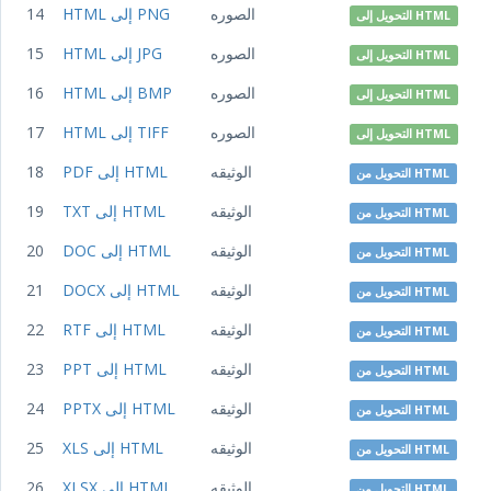
الصوره
HTML إلى PNG
14
التحويل إلى HTML
الصوره
HTML إلى JPG
15
التحويل إلى HTML
الصوره
HTML إلى BMP
16
التحويل إلى HTML
الصوره
HTML إلى TIFF
17
التحويل إلى HTML
الوثيقه
PDF إلى HTML
18
التحويل من HTML
الوثيقه
TXT إلى HTML
19
التحويل من HTML
الوثيقه
DOC إلى HTML
20
التحويل من HTML
الوثيقه
DOCX إلى HTML
21
التحويل من HTML
الوثيقه
RTF إلى HTML
22
التحويل من HTML
الوثيقه
PPT إلى HTML
23
التحويل من HTML
الوثيقه
PPTX إلى HTML
24
التحويل من HTML
الوثيقه
XLS إلى HTML
25
التحويل من HTML
الوثيقه
XLSX إلى HTML
26
التحويل من HTML