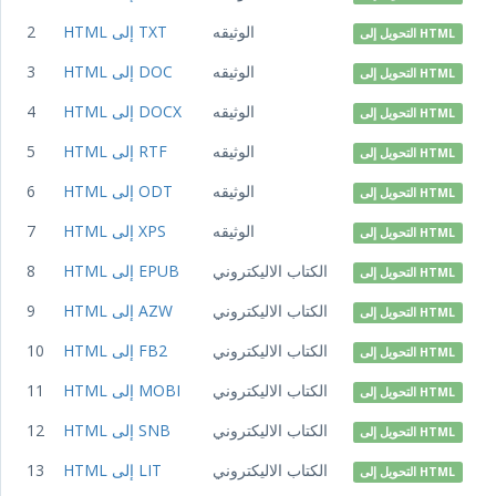
الوثيقه
HTML إلى TXT
2
التحويل إلى HTML
الوثيقه
HTML إلى DOC
3
التحويل إلى HTML
الوثيقه
HTML إلى DOCX
4
التحويل إلى HTML
الوثيقه
HTML إلى RTF
5
التحويل إلى HTML
الوثيقه
HTML إلى ODT
6
التحويل إلى HTML
الوثيقه
HTML إلى XPS
7
التحويل إلى HTML
الكتاب الاليكتروني
HTML إلى EPUB
8
التحويل إلى HTML
الكتاب الاليكتروني
HTML إلى AZW
9
التحويل إلى HTML
الكتاب الاليكتروني
HTML إلى FB2
10
التحويل إلى HTML
الكتاب الاليكتروني
HTML إلى MOBI
11
التحويل إلى HTML
الكتاب الاليكتروني
HTML إلى SNB
12
التحويل إلى HTML
الكتاب الاليكتروني
HTML إلى LIT
13
التحويل إلى HTML