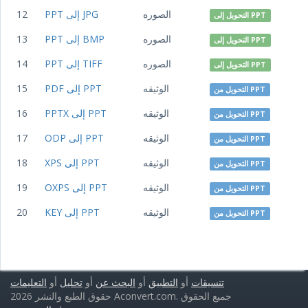
الصوره
PPT إلى JPG
12
التحويل إلى PPT
الصوره
PPT إلى BMP
13
التحويل إلى PPT
الصوره
PPT إلى TIFF
14
التحويل إلى PPT
الوثيقه
PDF إلى PPT
15
التحويل من PPT
الوثيقه
PPTX إلى PPT
16
التحويل من PPT
الوثيقه
ODP إلى PPT
17
التحويل من PPT
الوثيقه
XPS إلى PPT
18
التحويل من PPT
الوثيقه
OXPS إلى PPT
19
التحويل من PPT
الوثيقه
KEY إلى PPT
20
التحويل من PPT
تنسيقات
أو
التطبيق
أو
البحث عن
أو
تحليل
أو
التعليمات
حقوق الطبع والنشر 2026 Aconvert.com. جميع الحقوق