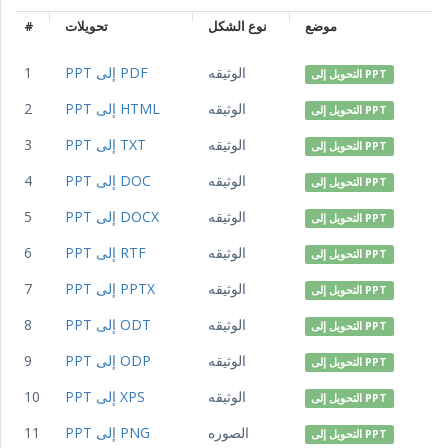
موضع
نوع الشكل
تحويلات
#
الوثيقه
PPT إلى PDF
1
التحويل إلى PPT
الوثيقه
PPT إلى HTML
2
التحويل إلى PPT
الوثيقه
PPT إلى TXT
3
التحويل إلى PPT
الوثيقه
PPT إلى DOC
4
التحويل إلى PPT
الوثيقه
PPT إلى DOCX
5
التحويل إلى PPT
الوثيقه
PPT إلى RTF
6
التحويل إلى PPT
الوثيقه
PPT إلى PPTX
7
التحويل إلى PPT
الوثيقه
PPT إلى ODT
8
التحويل إلى PPT
الوثيقه
PPT إلى ODP
9
التحويل إلى PPT
الوثيقه
PPT إلى XPS
10
التحويل إلى PPT
الصوره
PPT إلى PNG
11
التحويل إلى PPT