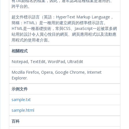
有.txt副檔名的檔案，因此，通常認為這種檔案是通用的、
跨平台的。
超文件標示語言（英語：HyperText Markup Language，
簡稱：HTML）是一種用於建立網頁的標準標示語言。
HTML是一種基礎技術，常與CSS、JavaScript一起被眾多網
站用於設計令人賞心悅目的網頁、網頁應用程式以及流動應
用程式的使用者介面。
相關程式
Notepad, TextEdit, WordPad, UltraEdit
Mozilla Firefox, Opera, Google Chrome, Internet
Explorer.
示例文件
sample.txt
sample.html
百科