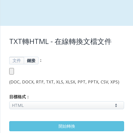
TXT轉HTML - 在線轉換文檔文件
：
文件
鏈接
(DOC, DOCX, RTF, TXT, XLS, XLSX, PPT, PPTX, CSV, XPS)
目標格式：