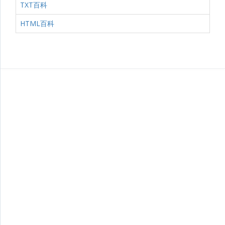
TXT百科
HTML百科