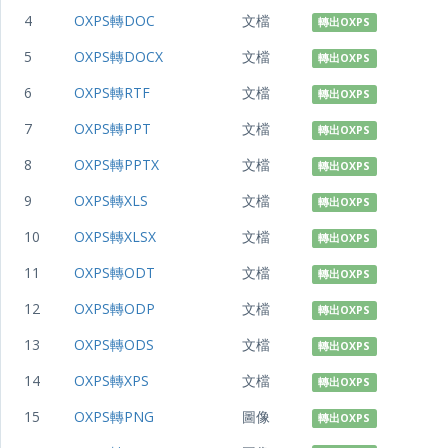
4
OXPS轉DOC
文檔
轉出OXPS
5
OXPS轉DOCX
文檔
轉出OXPS
6
OXPS轉RTF
文檔
轉出OXPS
7
OXPS轉PPT
文檔
轉出OXPS
8
OXPS轉PPTX
文檔
轉出OXPS
9
OXPS轉XLS
文檔
轉出OXPS
10
OXPS轉XLSX
文檔
轉出OXPS
11
OXPS轉ODT
文檔
轉出OXPS
12
OXPS轉ODP
文檔
轉出OXPS
13
OXPS轉ODS
文檔
轉出OXPS
14
OXPS轉XPS
文檔
轉出OXPS
15
OXPS轉PNG
圖像
轉出OXPS