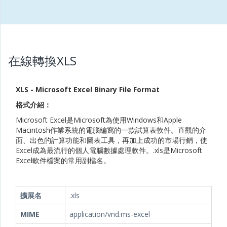
在線轉換XLS
XLS - Microsoft Excel Binary File Format
格式介紹：
Microsoft Excel是Microsoft為使用Windows和Apple
Macintosh作業系統的電腦編寫的一款試算表軟件。直觀的介
面、出色的計算功能和圖表工具，再加上成功的市場行銷，使
Excel成為最流行的個人電腦數據處理軟件。.xls是Microsoft
Excel軟件檔案的常用副檔名。
擴展名
.xls
MIME
application/vnd.ms-excel