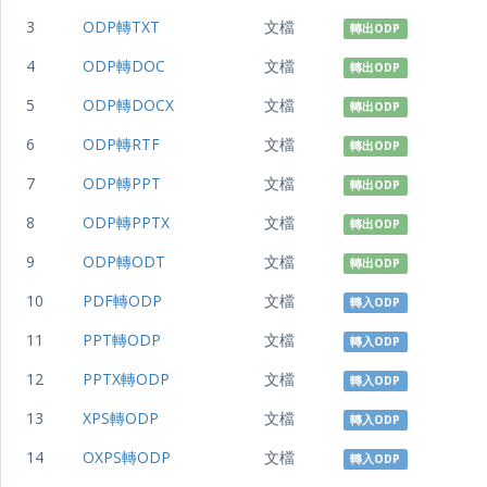
3
ODP轉TXT
文檔
轉出ODP
4
ODP轉DOC
文檔
轉出ODP
5
ODP轉DOCX
文檔
轉出ODP
6
ODP轉RTF
文檔
轉出ODP
7
ODP轉PPT
文檔
轉出ODP
8
ODP轉PPTX
文檔
轉出ODP
9
ODP轉ODT
文檔
轉出ODP
10
PDF轉ODP
文檔
轉入ODP
11
PPT轉ODP
文檔
轉入ODP
12
PPTX轉ODP
文檔
轉入ODP
13
XPS轉ODP
文檔
轉入ODP
14
OXPS轉ODP
文檔
轉入ODP