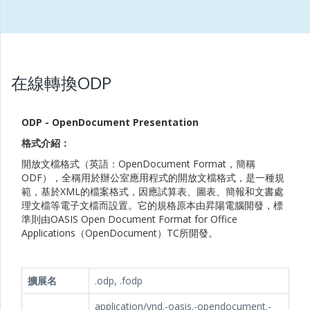
在線轉換ODP
ODP - OpenDocument Presentation
格式介紹：
開放文檔格式（英語：OpenDocument Format，簡稱
ODF），全稱用於辦公室應用程式的開放文檔格式，是一種規
範，基於XML的檔案格式，因應試算表、圖表、簡報和文書處
理文檔等電子文檔而設置。它的規格原本由昇陽電腦開發，標
準則由OASIS Open Document Format for Office
Applications（OpenDocument）TC所開發。
擴展名
.odp, .fodp
application/vnd.-oasis.-opendocument.-