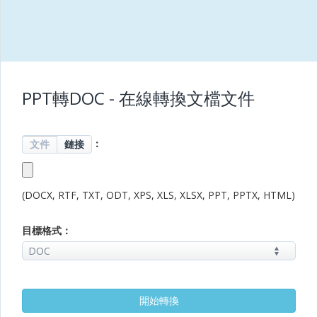
PPT轉DOC - 在線轉換文檔文件
：
文件
鏈接
(DOCX, RTF, TXT, ODT, XPS, XLS, XLSX, PPT, PPTX, HTML)
目標格式：