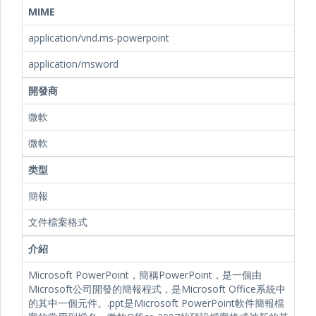
MIME
application/vnd.ms-powerpoint
application/msword
開發商
微軟
微軟
类型
簡報
文件檔案格式
介紹
Microsoft PowerPoint，簡稱PowerPoint，是一個由
Microsoft公司開發的簡報程式，是Microsoft Office系統中
的其中一個元件。.ppt是Microsoft PowerPoint軟件簡報檔