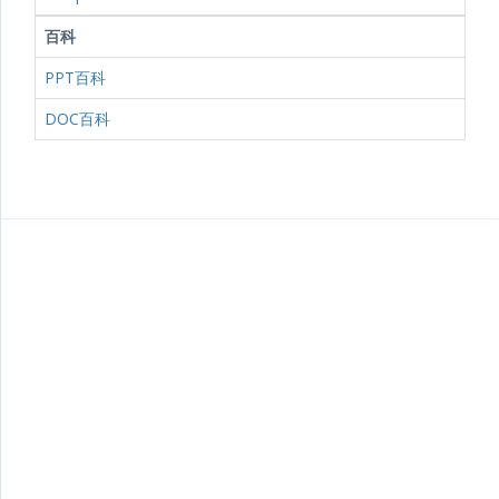
百科
PPT百科
DOC百科