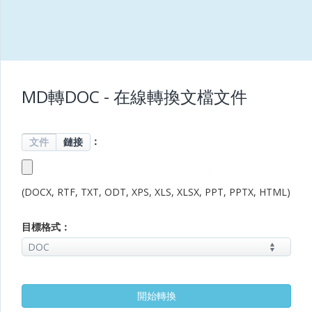
MD轉DOC - 在線轉換文檔文件
：
文件
鏈接
(DOCX, RTF, TXT, ODT, XPS, XLS, XLSX, PPT, PPTX, HTML)
目標格式：