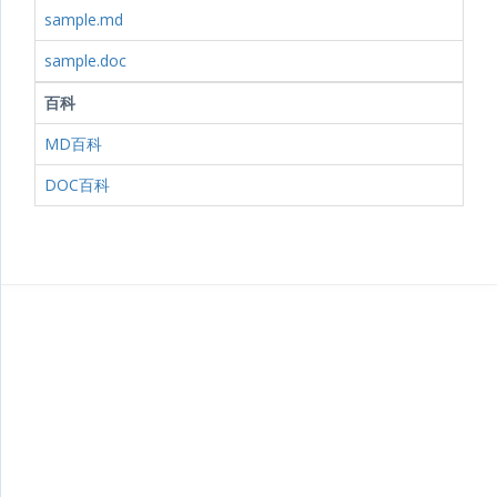
sample.md
sample.doc
百科
MD百科
DOC百科