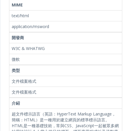
MIME
text/html
application/msword
開發商
W3C & WHATWG
微軟
类型
文件檔案格式
文件檔案格式
介紹
超文件標示語言（英語：HyperText Markup Language，
簡稱：HTML）是一種用於建立網頁的標準標示語言。
HTML是一種基礎技術，常與CSS、JavaScript一起被眾多網