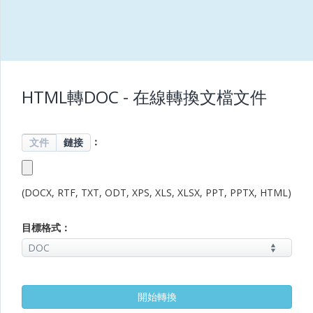
HTML轉DOC - 在線轉換文檔文件
：
文件
鏈接
(DOCX, RTF, TXT, ODT, XPS, XLS, XLSX, PPT, PPTX, HTML)
目標格式：