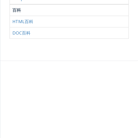
百科
HTML百科
DOC百科