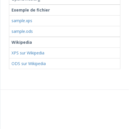
Exemple de fichier
sample.xps
sample.ods
Wikipedia
XPS sur Wikipedia
ODS sur Wikipedia