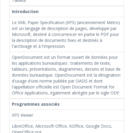
Tableur
Introduction
Le XML Paper Specification (XPS) (anciennement Metro)
est un langage de description de pages, développé par
Microsoft, destiné à concurrencer en partie le PDF pour
la description de documents fixes et destinés à
l'archivage et à l'impression.
OpenDocument est un format ouvert de données pour
les applications bureautiques : traitements de texte,
tableurs, présentations, diagrammes, dessins et base de
données bureautique. OpenDocument est la désignation
d'usage d'une norme publiée par OASIS et dont
l'appellation officielle est Open Document Format for
Office Applications, également abrégée par le sigle ODF.
Programmes associés
XPS Viewer
LibreOffice, Microsoft Office, KOffice, Google Docs,
OpenOffice.org