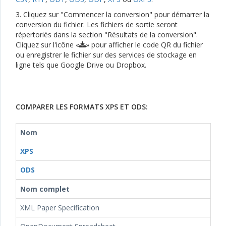
3. Cliquez sur "Commencer la conversion" pour démarrer la
conversion du fichier. Les fichiers de sortie seront
répertoriés dans la section "Résultats de la conversion".
Cliquez sur l'icône «
» pour afficher le code QR du fichier
ou enregistrer le fichier sur des services de stockage en
ligne tels que Google Drive ou Dropbox.
COMPARER LES FORMATS XPS ET ODS:
Nom
XPS
ODS
Nom complet
XML Paper Specification