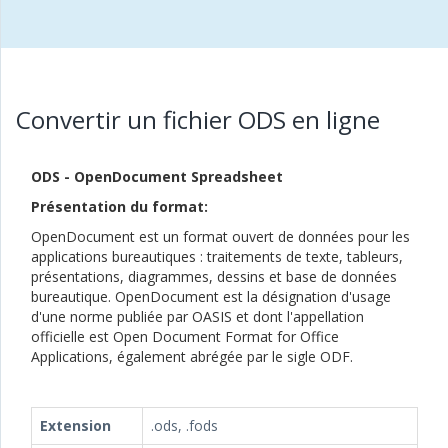
Convertir un fichier ODS en ligne
ODS - OpenDocument Spreadsheet
Présentation du format:
OpenDocument est un format ouvert de données pour les
applications bureautiques : traitements de texte, tableurs,
présentations, diagrammes, dessins et base de données
bureautique. OpenDocument est la désignation d'usage
d'une norme publiée par OASIS et dont l'appellation
officielle est Open Document Format for Office
Applications, également abrégée par le sigle ODF.
Extension
.ods, .fods