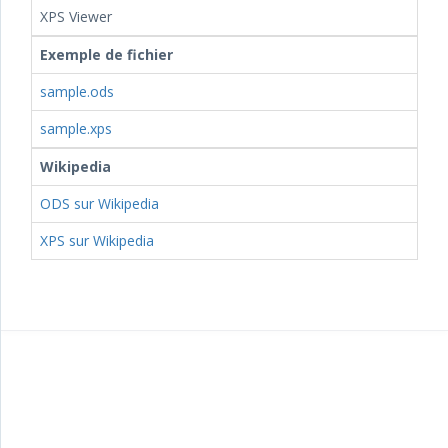
XPS Viewer
Exemple de fichier
sample.ods
sample.xps
Wikipedia
ODS sur Wikipedia
XPS sur Wikipedia