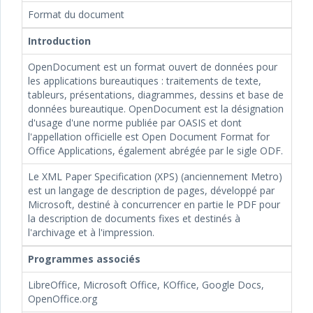
Format du document
Introduction
OpenDocument est un format ouvert de données pour
les applications bureautiques : traitements de texte,
tableurs, présentations, diagrammes, dessins et base de
données bureautique. OpenDocument est la désignation
d'usage d'une norme publiée par OASIS et dont
l'appellation officielle est Open Document Format for
Office Applications, également abrégée par le sigle ODF.
Le XML Paper Specification (XPS) (anciennement Metro)
est un langage de description de pages, développé par
Microsoft, destiné à concurrencer en partie le PDF pour
la description de documents fixes et destinés à
l'archivage et à l'impression.
Programmes associés
LibreOffice, Microsoft Office, KOffice, Google Docs,
OpenOffice.org