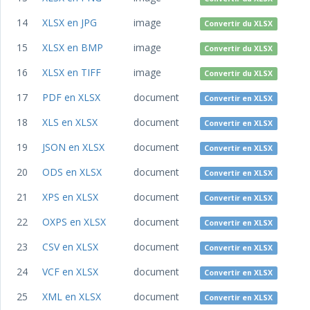
14
XLSX en JPG
image
Convertir du XLSX
15
XLSX en BMP
image
Convertir du XLSX
16
XLSX en TIFF
image
Convertir du XLSX
17
PDF en XLSX
document
Convertir en XLSX
18
XLS en XLSX
document
Convertir en XLSX
19
JSON en XLSX
document
Convertir en XLSX
20
ODS en XLSX
document
Convertir en XLSX
21
XPS en XLSX
document
Convertir en XLSX
22
OXPS en XLSX
document
Convertir en XLSX
23
CSV en XLSX
document
Convertir en XLSX
24
VCF en XLSX
document
Convertir en XLSX
25
XML en XLSX
document
Convertir en XLSX