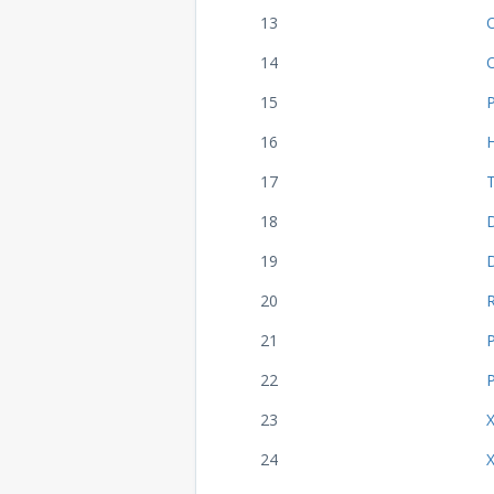
13
14
15
16
17
18
19
20
21
22
23
24