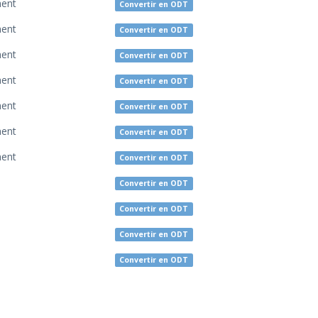
ent
Convertir en ODT
ent
Convertir en ODT
ent
Convertir en ODT
ent
Convertir en ODT
ent
Convertir en ODT
ent
Convertir en ODT
ent
Convertir en ODT
Convertir en ODT
Convertir en ODT
Convertir en ODT
Convertir en ODT