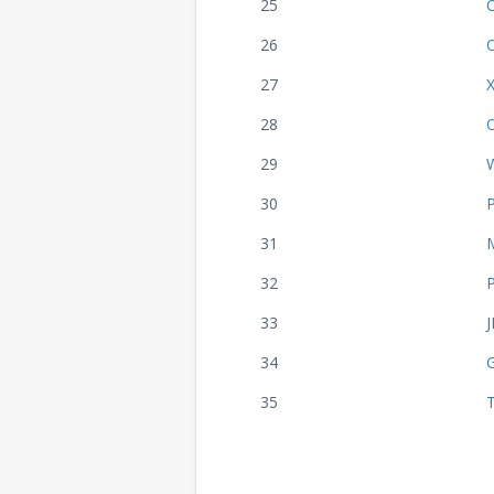
25
26
27
28
29
30
31
32
33
34
35