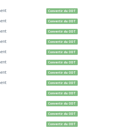
ent
Convertir du ODT
ent
Convertir du ODT
ent
Convertir du ODT
ent
Convertir du ODT
ent
Convertir du ODT
ent
Convertir du ODT
ent
Convertir du ODT
ent
Convertir du ODT
Convertir du ODT
Convertir du ODT
Convertir du ODT
Convertir du ODT