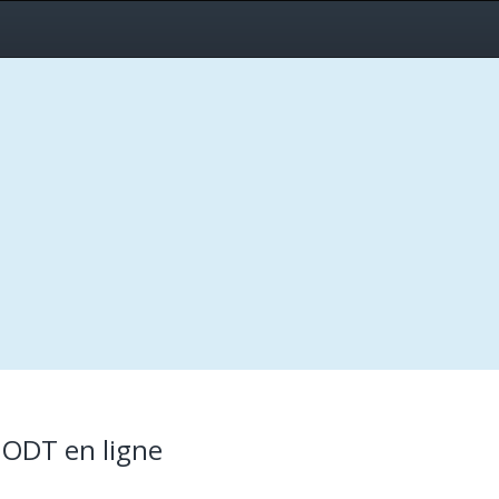
r ODT en ligne