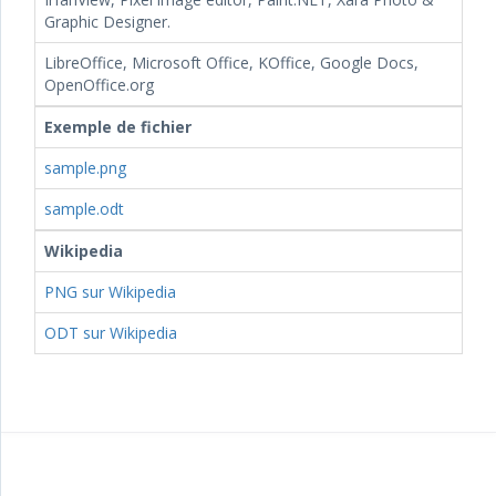
Graphic Designer.
LibreOffice, Microsoft Office, KOffice, Google Docs,
OpenOffice.org
Exemple de fichier
sample.png
sample.odt
Wikipedia
PNG sur Wikipedia
ODT sur Wikipedia