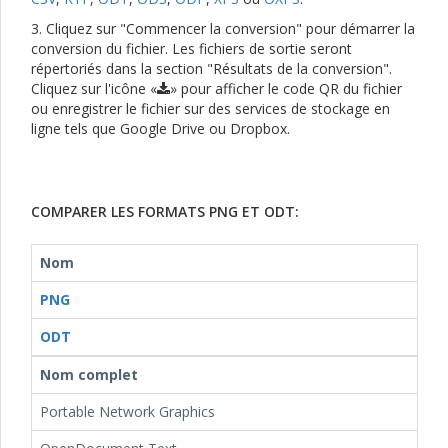
3. Cliquez sur "Commencer la conversion" pour démarrer la
conversion du fichier. Les fichiers de sortie seront
répertoriés dans la section "Résultats de la conversion".
Cliquez sur l'icône «
» pour afficher le code QR du fichier
ou enregistrer le fichier sur des services de stockage en
ligne tels que Google Drive ou Dropbox.
COMPARER LES FORMATS PNG ET ODT:
Nom
PNG
ODT
Nom complet
Portable Network Graphics