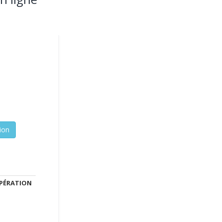
PÉRATION