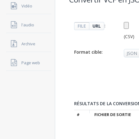
Vidéo
l'audio
:
FILE
URL
(CSV)
Archive
Format cible:
Page web
RÉSULTATS DE LA CONVERSIO
#
FICHIER DE SORTIE