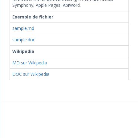
Symphony, Apple Pages, AbiWord.
Exemple de fichier
sample.md
sample.doc
Wikipedia
MD sur Wikipedia
DOC sur Wikipedia