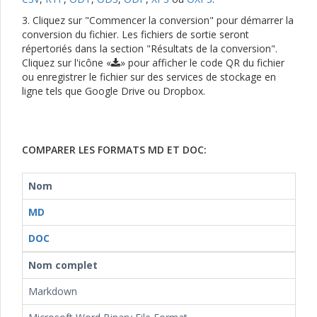
3. Cliquez sur "Commencer la conversion" pour démarrer la
conversion du fichier. Les fichiers de sortie seront
répertoriés dans la section "Résultats de la conversion".
Cliquez sur l'icône «
» pour afficher le code QR du fichier
ou enregistrer le fichier sur des services de stockage en
ligne tels que Google Drive ou Dropbox.
COMPARER LES FORMATS MD ET DOC:
Nom
MD
DOC
Nom complet
Markdown