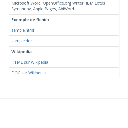
Microsoft Word, OpenOffice.org Writer, IBM Lotus
Symphony, Apple Pages, AbiWord.
Exemple de fichier
sample.html
sample.doc
Wikipedia
HTML sur Wikipedia
DOC sur Wikipedia