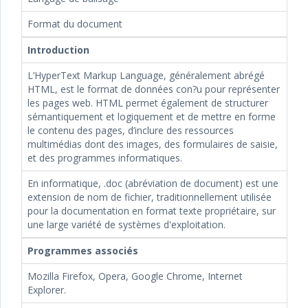
Format du document
Introduction
L’HyperText Markup Language, généralement abrégé
HTML, est le format de données con?u pour représenter
les pages web. HTML permet également de structurer
sémantiquement et logiquement et de mettre en forme
le contenu des pages, d’inclure des ressources
multimédias dont des images, des formulaires de saisie,
et des programmes informatiques.
En informatique, .doc (abréviation de document) est une
extension de nom de fichier, traditionnellement utilisée
pour la documentation en format texte propriétaire, sur
une large variété de systèmes d'exploitation.
Programmes associés
Mozilla Firefox, Opera, Google Chrome, Internet
Explorer.