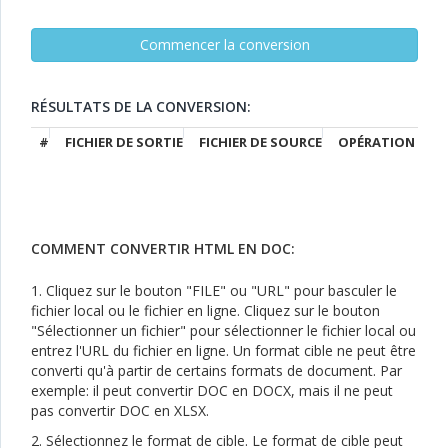
RÉSULTATS DE LA CONVERSION:
#
FICHIER DE SORTIE
FICHIER DE SOURCE
OPÉRATION
COMMENT CONVERTIR HTML EN DOC:
1. Cliquez sur le bouton "FILE" ou "URL" pour basculer le
fichier local ou le fichier en ligne. Cliquez sur le bouton
"Sélectionner un fichier" pour sélectionner le fichier local ou
entrez l'URL du fichier en ligne. Un format cible ne peut être
converti qu'à partir de certains formats de document. Par
exemple: il peut convertir DOC en DOCX, mais il ne peut
pas convertir DOC en XLSX.
2. Sélectionnez le format de cible. Le format de cible peut