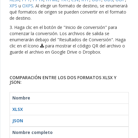
XPS
u
OXPS
. Al elegir un formato de destino, se enumerará
qué formatos de origen se pueden convertir en el formato
de destino.
3. Haga clic en el botón de "Inicio de conversión" para
comenzar la conversión. Los archivos de salida se
enumerarán debajo del "Resultados de Conversión". Haga
clic en el ícono
para mostrar el código QR del archivo o
guarde el archivo en Google Drive o Dropbox.
COMPARACIÓN ENTRE LOS DOS FORMATOS XLSX Y
JSON:
Nombre
XLSX
JSON
Nombre completo