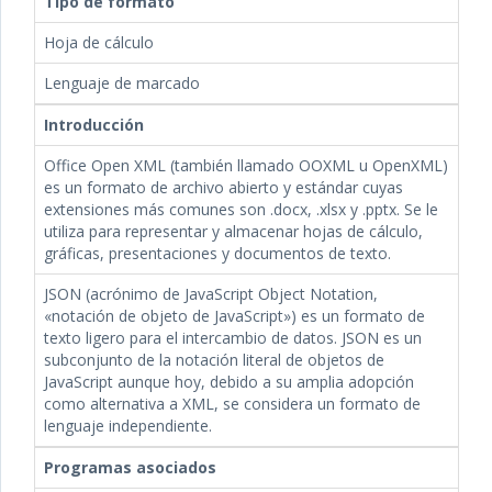
Tipo de formato
Hoja de cálculo
Lenguaje de marcado
Introducción
Office Open XML (también llamado OOXML u OpenXML)
es un formato de archivo abierto y estándar cuyas
extensiones más comunes son .docx, .xlsx y .pptx. Se le
utiliza para representar y almacenar hojas de cálculo,
gráficas, presentaciones y documentos de texto.
JSON (acrónimo de JavaScript Object Notation,
«notación de objeto de JavaScript») es un formato de
texto ligero para el intercambio de datos. JSON es un
subconjunto de la notación literal de objetos de
JavaScript aunque hoy, debido a su amplia adopción
como alternativa a XML, se considera un formato de
lenguaje independiente.
Programas asociados