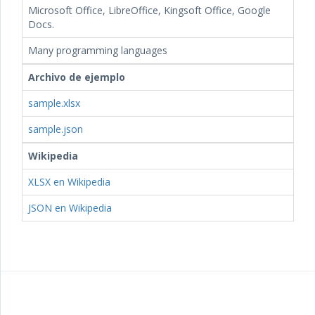
Microsoft Office, LibreOffice, Kingsoft Office, Google
Docs.
Many programming languages
Archivo de ejemplo
sample.xlsx
sample.json
Wikipedia
XLSX en Wikipedia
JSON en Wikipedia