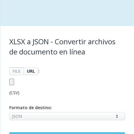
XLSX a JSON - Convertir archivos
de documento en línea
:
FILE
URL
(CSV)
Formato de destino: