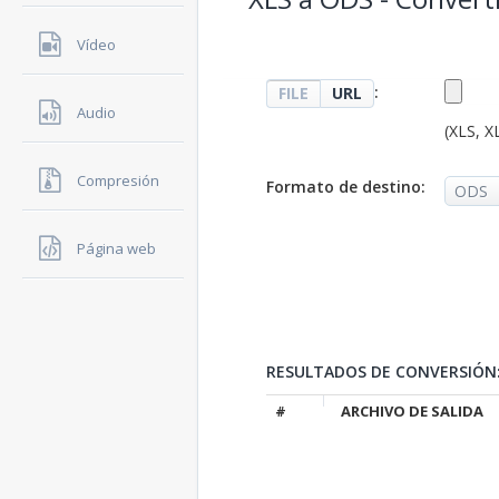
Vídeo
:
FILE
URL
Audio
(XLS, X
Compresión
Formato de destino:
Página web
RESULTADOS DE CONVERSIÓN
#
ARCHIVO DE SALIDA