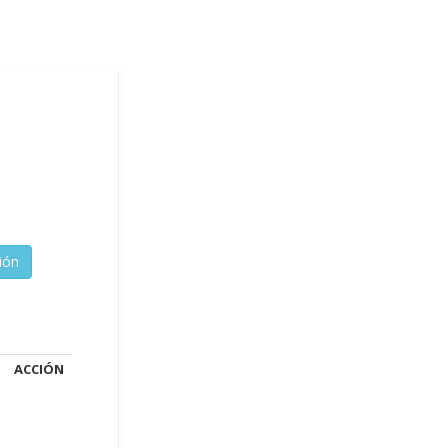
ACCIÓN