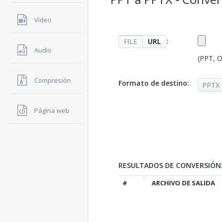
Vídeo
:
FILE
URL
Audio
(PPT, 
Compresión
Formato de destino:
Página web
RESULTADOS DE CONVERSIÓN
#
ARCHIVO DE SALIDA