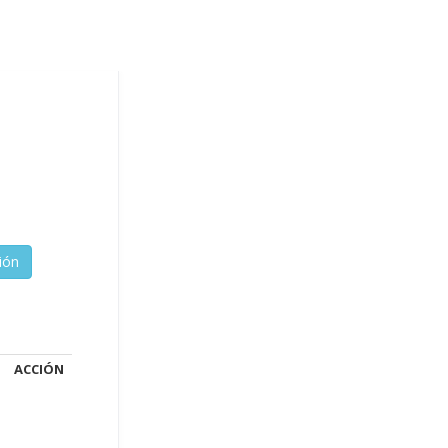
ACCIÓN