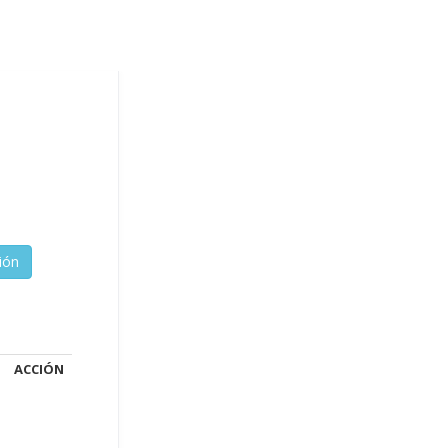
ACCIÓN