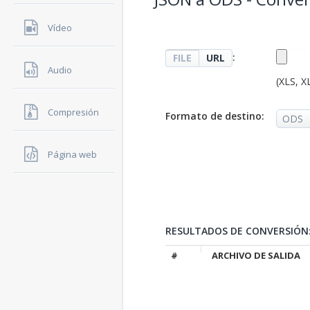
Vídeo
:
FILE
URL
Audio
(XLS, X
Compresión
Formato de destino:
Página web
RESULTADOS DE CONVERSIÓN
#
ARCHIVO DE SALIDA