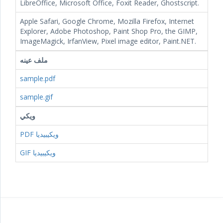
LibreOffice, Microsoft Office, Foxit Reader, Ghostscript.
Apple Safari, Google Chrome, Mozilla Firefox, Internet
Explorer, Adobe Photoshop, Paint Shop Pro, the GIMP,
ImageMagick, IrfanView, Pixel image editor, Paint.NET.
ملف عينه
sample.pdf
sample.gif
ويكي
PDF ويكيبيديا
GIF ويكيبيديا