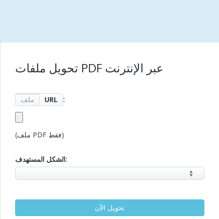
تحويل ملفات PDF عبر الإنترنت
:
URL
ملف
(ملف PDF فقط)
الشكل المستهدف: