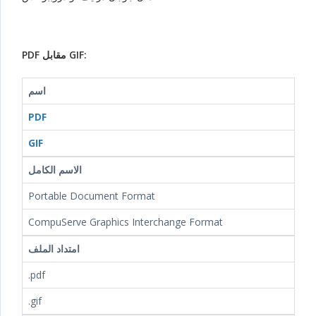
PDF مقابل GIF:
اسم
PDF
GIF
الاسم الكامل
Portable Document Format
CompuServe Graphics Interchange Format
امتداد الملف
.pdf
.gif