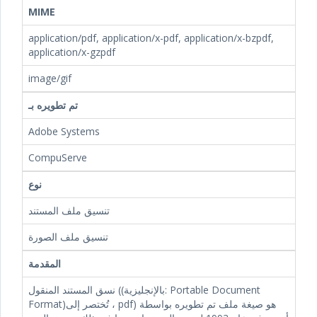
MIME
application/pdf, application/x-pdf, application/x-bzpdf,
application/x-gzpdf
image/gif
تم تطويره بـ
Adobe Systems
CompuServe
نوع
تنسيق ملف المستند
تنسيق ملف الصورة
المقدمة
نسق المستند المنقول ((بالإنجليزية: Portable Document
Format)‏، تُختصر إلى pdf) هو صيغة ملف تم تطويره بواسطة