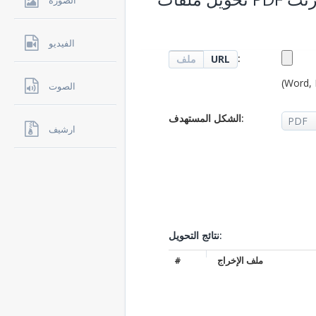
الصوره
الفيديو
:
URL
ملف
(Word, 
الصوت
الشكل المستهدف:
ارشيف
نتائج التحويل:
ملف الإخراج
#