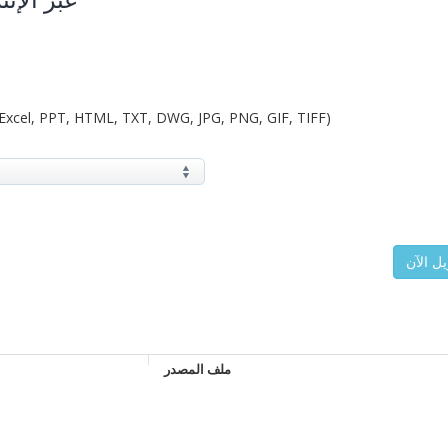
Excel, PPT, HTML, TXT, DWG, JPG, PNG, GIF, TIFF)
ملف المصدر