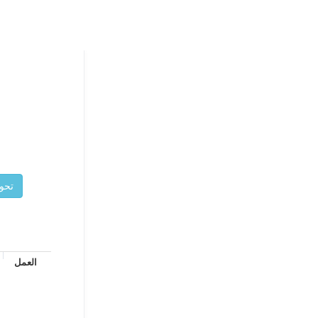
العمل