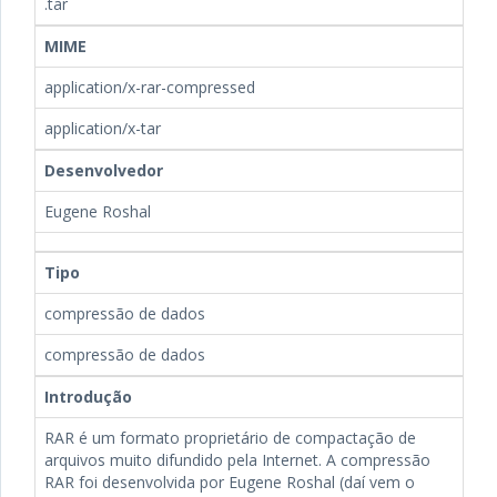
.tar
MIME
application/x-rar-compressed
application/x-tar
Desenvolvedor
Eugene Roshal
Tipo
compressão de dados
compressão de dados
Introdução
RAR é um formato proprietário de compactação de
arquivos muito difundido pela Internet. A compressão
RAR foi desenvolvida por Eugene Roshal (daí vem o