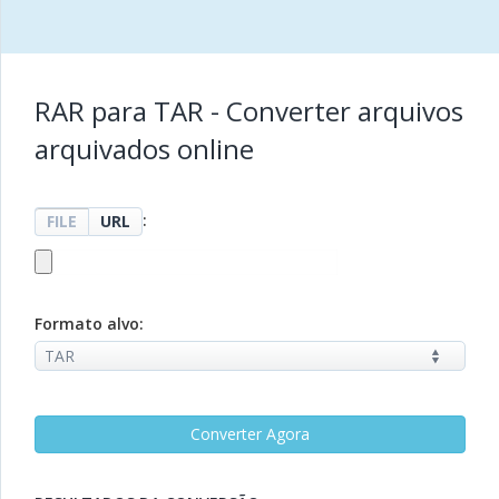
RAR para TAR - Converter arquivos
arquivados online
:
FILE
URL
Formato alvo: