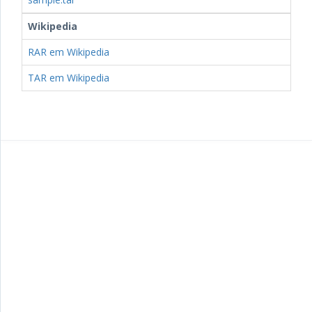
Wikipedia
RAR em Wikipedia
TAR em Wikipedia