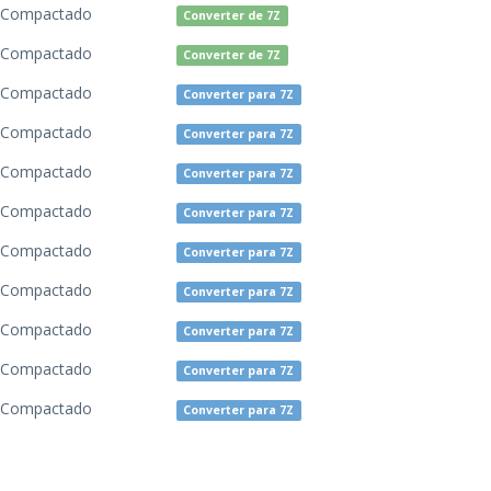
o Compactado
Converter de 7Z
o Compactado
Converter de 7Z
o Compactado
Converter para 7Z
o Compactado
Converter para 7Z
o Compactado
Converter para 7Z
o Compactado
Converter para 7Z
o Compactado
Converter para 7Z
o Compactado
Converter para 7Z
o Compactado
Converter para 7Z
o Compactado
Converter para 7Z
o Compactado
Converter para 7Z