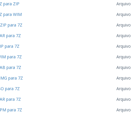
Z para ZIP
Arquiv
Z para WIM
Arquiv
ZIP para 7Z
Arquiv
AR para 7Z
Arquiv
IP para 7Z
Arquiv
IM para 7Z
Arquiv
AB para 7Z
Arquiv
MG para 7Z
Arquiv
SO para 7Z
Arquiv
AR para 7Z
Arquiv
PM para 7Z
Arquiv