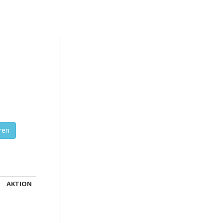
AKTION