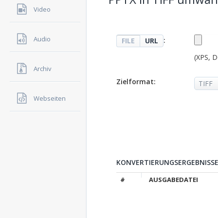
Video
Audio
:
FILE
URL
(XPS, 
Archiv
Zielformat:
Webseiten
KONVERTIERUNGSERGEBNISSE
#
AUSGABEDATEI