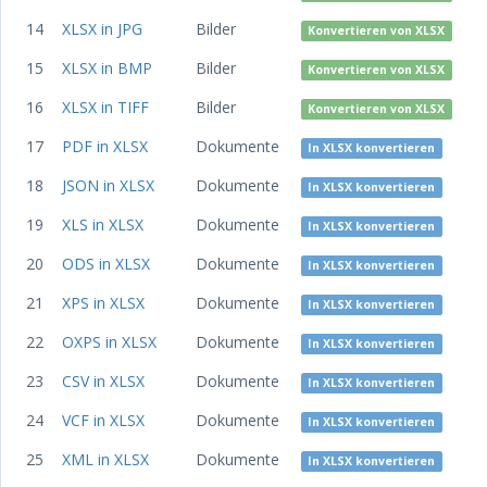
14
XLSX in JPG
Bilder
Konvertieren von XLSX
15
XLSX in BMP
Bilder
Konvertieren von XLSX
16
XLSX in TIFF
Bilder
Konvertieren von XLSX
17
PDF in XLSX
Dokumente
In XLSX konvertieren
18
JSON in XLSX
Dokumente
In XLSX konvertieren
19
XLS in XLSX
Dokumente
In XLSX konvertieren
20
ODS in XLSX
Dokumente
In XLSX konvertieren
21
XPS in XLSX
Dokumente
In XLSX konvertieren
22
OXPS in XLSX
Dokumente
In XLSX konvertieren
23
CSV in XLSX
Dokumente
In XLSX konvertieren
24
VCF in XLSX
Dokumente
In XLSX konvertieren
25
XML in XLSX
Dokumente
In XLSX konvertieren