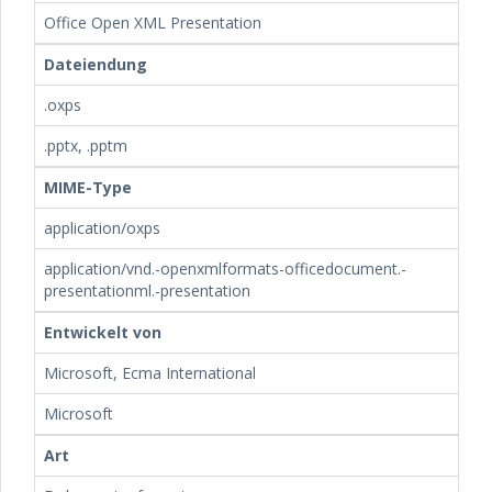
Office Open XML Presentation
Dateiendung
.oxps
.pptx, .pptm
MIME-Type
application/oxps
application/vnd.-openxmlformats-officedocument.-
presentationml.-presentation
Entwickelt von
Microsoft, Ecma International
Microsoft
Art