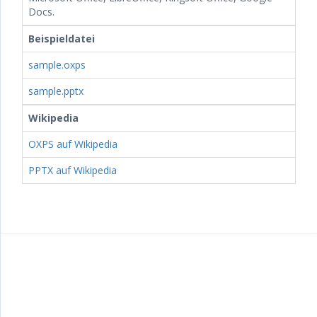
Docs.
Beispieldatei
sample.oxps
sample.pptx
Wikipedia
OXPS auf Wikipedia
PPTX auf Wikipedia