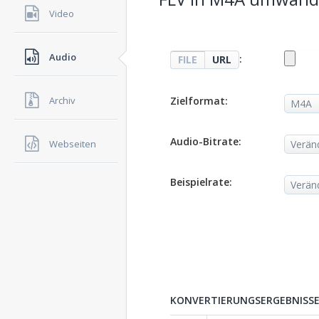
Video
Audio
:
FILE
URL
Zielformat:
Archiv
Audio-Bitrate:
Webseiten
Beispielrate:
KONVERTIERUNGSERGEBNISSE