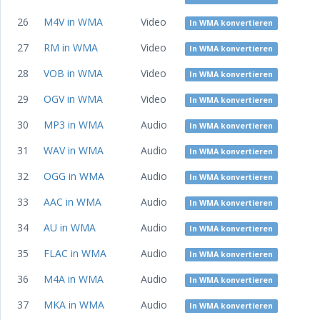
26
M4V in WMA
Video
In WMA konvertieren
27
RM in WMA
Video
In WMA konvertieren
28
VOB in WMA
Video
In WMA konvertieren
29
OGV in WMA
Video
In WMA konvertieren
30
MP3 in WMA
Audio
In WMA konvertieren
31
WAV in WMA
Audio
In WMA konvertieren
32
OGG in WMA
Audio
In WMA konvertieren
33
AAC in WMA
Audio
In WMA konvertieren
34
AU in WMA
Audio
In WMA konvertieren
35
FLAC in WMA
Audio
In WMA konvertieren
36
M4A in WMA
Audio
In WMA konvertieren
37
MKA in WMA
Audio
In WMA konvertieren