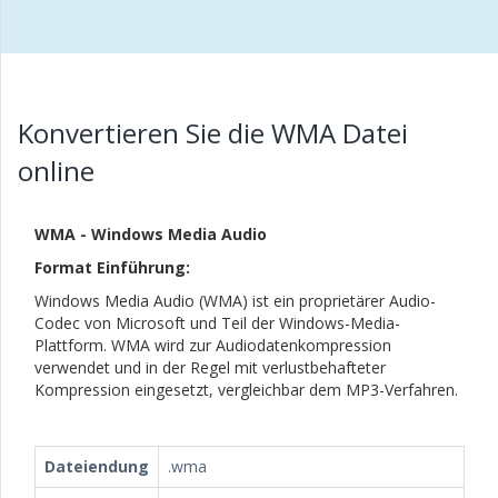
Konvertieren Sie die WMA Datei
online
WMA - Windows Media Audio
Format Einführung:
Windows Media Audio (WMA) ist ein proprietärer Audio-
Codec von Microsoft und Teil der Windows-Media-
Plattform. WMA wird zur Audiodatenkompression
verwendet und in der Regel mit verlustbehafteter
Kompression eingesetzt, vergleichbar dem MP3-Verfahren.
Dateiendung
.wma