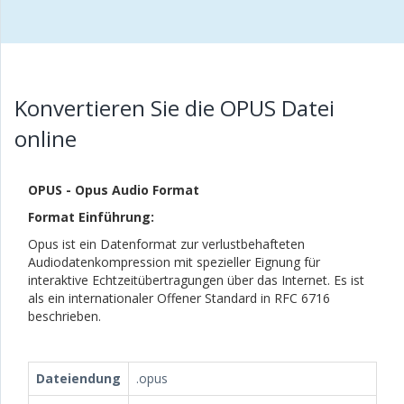
Konvertieren Sie die OPUS Datei
online
OPUS - Opus Audio Format
Format Einführung:
Opus ist ein Datenformat zur verlustbehafteten
Audiodatenkompression mit spezieller Eignung für
interaktive Echtzeitübertragungen über das Internet. Es ist
als ein internationaler Offener Standard in RFC 6716
beschrieben.
Dateiendung
.opus