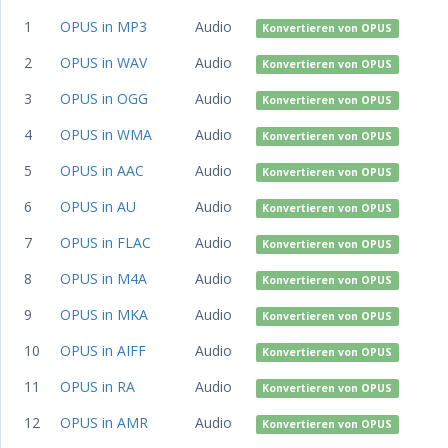
1
OPUS in MP3
Audio
Konvertieren von OPUS
2
OPUS in WAV
Audio
Konvertieren von OPUS
3
OPUS in OGG
Audio
Konvertieren von OPUS
4
OPUS in WMA
Audio
Konvertieren von OPUS
5
OPUS in AAC
Audio
Konvertieren von OPUS
6
OPUS in AU
Audio
Konvertieren von OPUS
7
OPUS in FLAC
Audio
Konvertieren von OPUS
8
OPUS in M4A
Audio
Konvertieren von OPUS
9
OPUS in MKA
Audio
Konvertieren von OPUS
10
OPUS in AIFF
Audio
Konvertieren von OPUS
11
OPUS in RA
Audio
Konvertieren von OPUS
12
OPUS in AMR
Audio
Konvertieren von OPUS