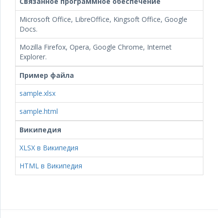
Связанное программное обеспечение
Microsoft Office, LibreOffice, Kingsoft Office, Google
Docs.
Mozilla Firefox, Opera, Google Chrome, Internet
Explorer.
Пример файла
sample.xlsx
sample.html
Википедия
XLSX в Википедия
HTML в Википедия