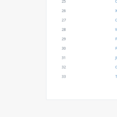
25
26
27
28
29
30
31
32
33