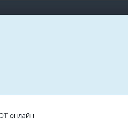
DT онлайн