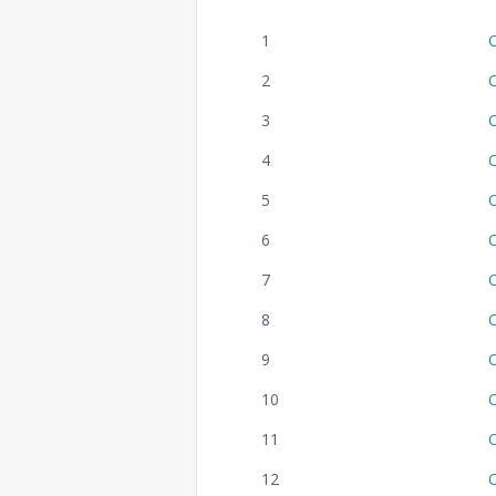
1
2
3
4
5
6
7
8
9
10
11
12