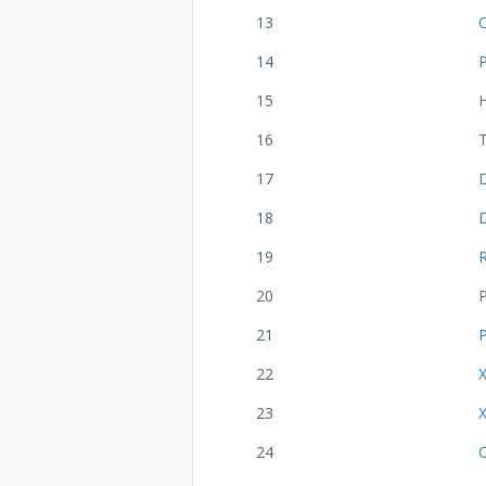
13
14
15
16
17
18
19
20
21
22
23
24