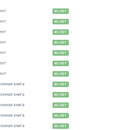
ент
Из ODT
ент
Из ODT
ент
Из ODT
ент
Из ODT
ент
Из ODT
ент
Из ODT
ент
Из ODT
ронная книга
Из ODT
ронная книга
Из ODT
ронная книга
Из ODT
ронная книга
Из ODT
ронная книга
Из ODT