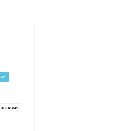
ПЕРАЦИЯ