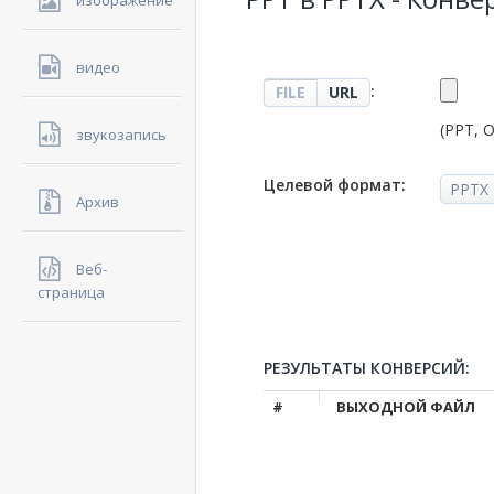
изображение
видео
:
FILE
URL
(PPT, 
звукозапись
Целевой формат:
Архив
Веб-
страница
РЕЗУЛЬТАТЫ КОНВЕРСИЙ:
#
ВЫХОДНОЙ ФАЙЛ