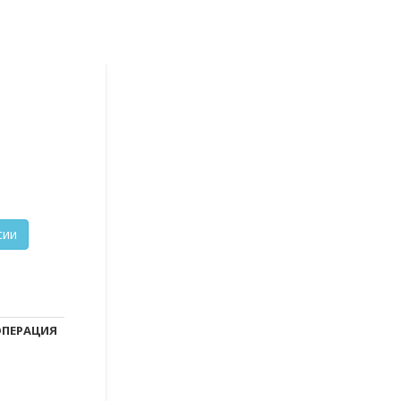
ПЕРАЦИЯ