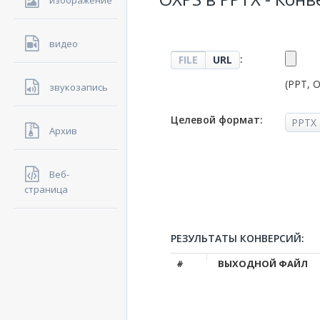
изображение
видео
:
FILE
URL
(PPT, 
звукозапись
Целевой формат:
Архив
Веб-
страница
РЕЗУЛЬТАТЫ КОНВЕРСИЙ:
#
ВЫХОДНОЙ ФАЙЛ