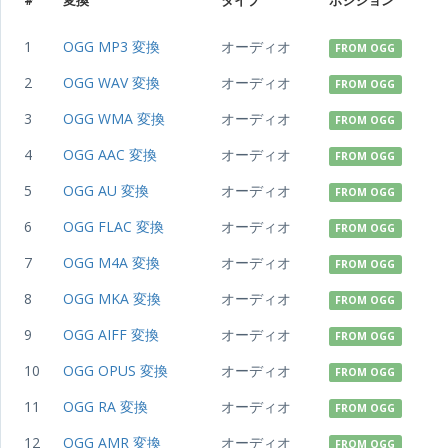
#
変換
タイプ
ポジション
1
OGG MP3 変換
オーディオ
FROM OGG
2
OGG WAV 変換
オーディオ
FROM OGG
3
OGG WMA 変換
オーディオ
FROM OGG
4
OGG AAC 変換
オーディオ
FROM OGG
5
OGG AU 変換
オーディオ
FROM OGG
6
OGG FLAC 変換
オーディオ
FROM OGG
7
OGG M4A 変換
オーディオ
FROM OGG
8
OGG MKA 変換
オーディオ
FROM OGG
9
OGG AIFF 変換
オーディオ
FROM OGG
10
OGG OPUS 変換
オーディオ
FROM OGG
11
OGG RA 変換
オーディオ
FROM OGG
12
OGG AMR 変換
オーディオ
FROM OGG