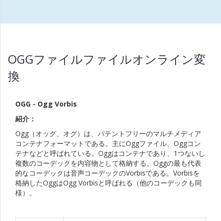
OGGファイルファイルオンライン変
換
OGG - Ogg Vorbis
紹介：
Ogg（オッグ、オグ）は、パテントフリーのマルチメディア
コンテナフォーマットである。主にOggファイル、Oggコン
テナなどと呼ばれている。Oggはコンテナであり、1つないし
複数のコーデックを内容物として格納する。Oggの最も代表
的なコーデックは音声コーデックのVorbisである。Vorbisを
格納したOggはOgg Vorbisと呼ばれる（他のコーデックも同
様）。